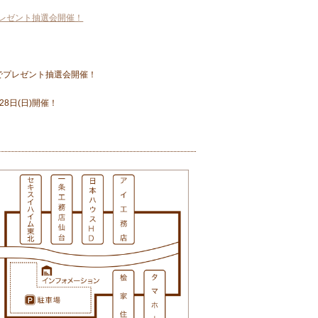
プレゼント抽選会開催！
！
ートでプレゼント抽選会開催！
28日(日)開催！